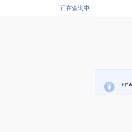
正在查询中
正在