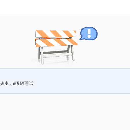
查询中，请刷新重试