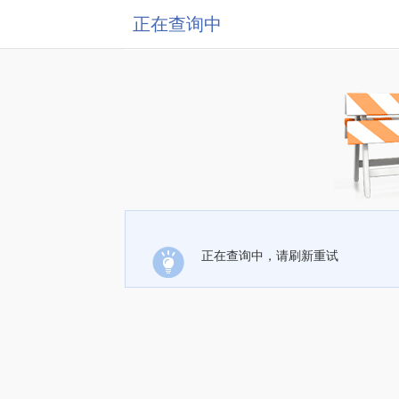
正在查询中
正在查询中，请刷新重试