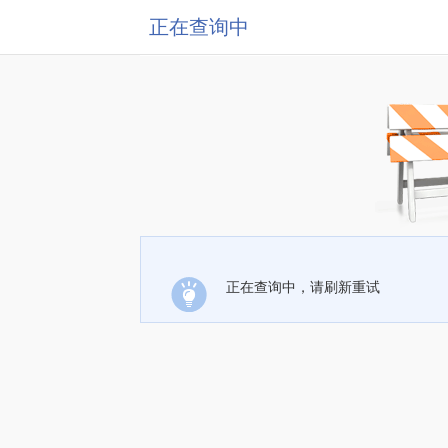
正在查询中
正在查询中，请刷新重试