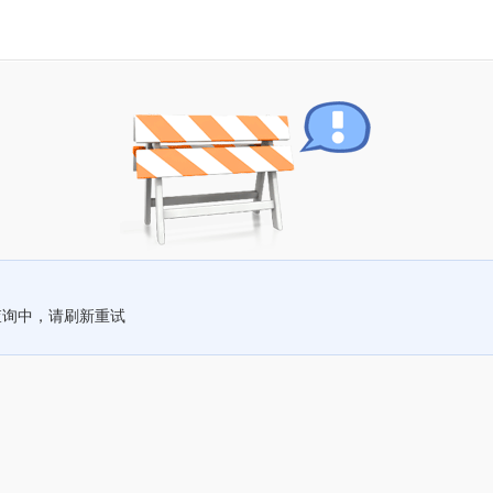
查询中，请刷新重试