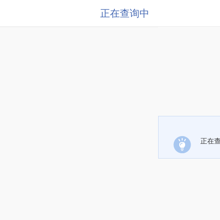
正在查询中
正在