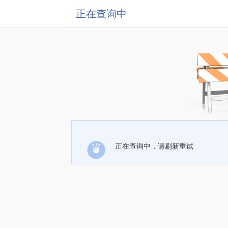
正在查询中
正在查询中，请刷新重试