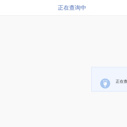
正在查询中
正在