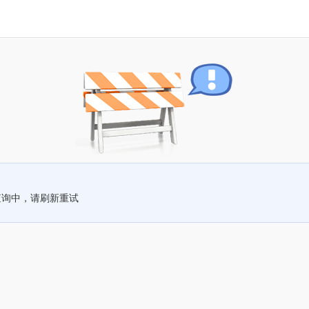
查询中，请刷新重试