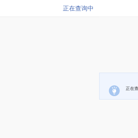
正在查询中
正在