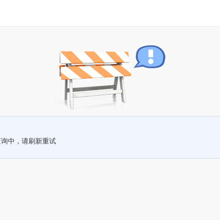
查询中，请刷新重试